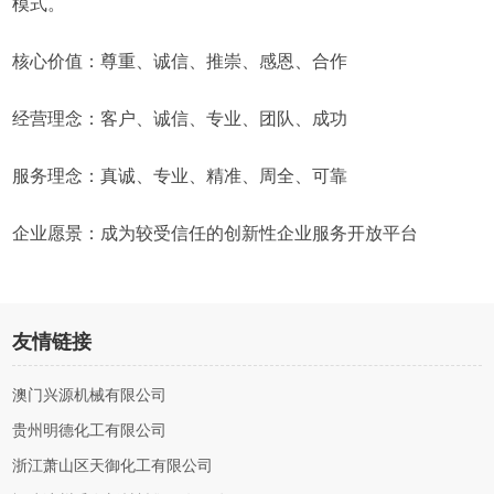
模式。
核心价值：尊重、诚信、推崇、感恩、合作
经营理念：客户、诚信、专业、团队、成功
服务理念：真诚、专业、精准、周全、可靠
企业愿景：成为较受信任的创新性企业服务开放平台
友情链接
澳门兴源机械有限公司
贵州明德化工有限公司
浙江萧山区天御化工有限公司