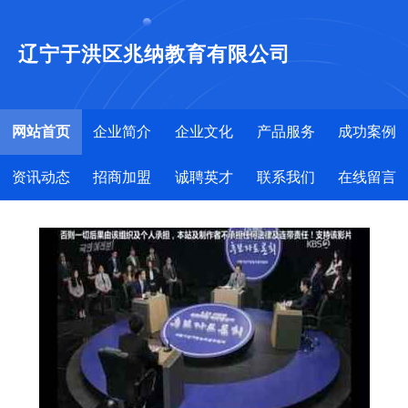
辽宁于洪区兆纳教育有限公司
网站首页
企业简介
企业文化
产品服务
成功案例
资讯动态
招商加盟
诚聘英才
联系我们
在线留言