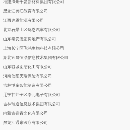
福建漳州千发新材料集团有限公司
黑龙江兴旺教育有限公司
江西达恩能源有限公司
北京石景山区锦恩汽车有限公司
山东泰安澳迈房地产有限公司
上海长宁区飞鸿生物科技有限公司
湖北宜昌恒泓信息技术集团有限公司
山东聊城圆洁化工有限公司
河南信阳天瑞保险有限公司
吉林悦东智能制造有限公司
辽宁甘井子区泰元电子有限公司
吉林瑞通信息技术集团有限公司
内蒙古嘉青文化有限公司
黑龙江通东医疗有限公司