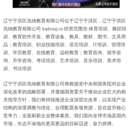
辽宁于洪区兆纳教育有限公司位于辽宁于洪区，辽宁于洪区
兆纳教育有限公司 kqdxnaj.cn 经营范围含:体育培训、舞蹈培
训、教育软件开发、教育设备、教具、教材、图书、文具用
品；教育培训、职业技能培训、语言培训、IT培训、管理培
训、学历教育、在线教育、远程教育；教育咨询、留学咨
询、升学咨询、考试培训、艺术培训、音乐培训、美术培
训、书法培训
辽宁于洪区兆纳教育有限公司将根据党中央和国务院对企业
深化改革的战略部署，并遵循国资委关于推动企业壮大的相
关指导方针，我们将持续推进企业深层次改革，以实现产业
结构的深度调整与优化，合理配置各项资源，旨在提升核心
竞争力，全面刷新企业整体素质。我们面向全球市场及国内
市场，矢志不渝地向更高更远的目标迈进，奋力拼搏。