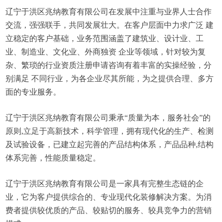
辽宁于洪区兆纳教育有限公司在发展中注重与业界人士合作
交流，强强联手，共同发展壮大。在客户层面中力求广泛 建
立稳定的客户基础，业务范围涵盖了建筑业、设计业、工
业、制造业、文化业、外商独资 企业等领域，针对较为复
杂、繁琐的行业资质注册申请咨询有着丰富的实操经验，分
别满足 不同行业，为各企业尽其所能，为之提供合理、多方
面的专业服务。
辽宁于洪区兆纳教育有限公司秉承“质量为本，服务社会”的
原则,立足于高新技术，科学管理，拥有现代化的生产、检测
及试验设备，已建立起完善的产品结构体系，产品品种,结构
体系完善，性能质量稳定。
辽宁于洪区兆纳教育有限公司是一家具有完整生态链的企
业，它为客户提供综合的、专业现代化装修解决方案。为消
费者提供较优质的产品、较贴切的服务、较具竞争力的营销