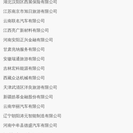
湖北汉阳区西展保险有限公司
江苏南京市旭日旅游有限公司
云南联名汽车有限公司
江西亮广新材料有限公司
河南安阳正兴金融有限公司
甘肃兆纳服务有限公司
安徽瑞通旅游有限公司
吉林宏科能源有限公司
西藏众达机械有限公司
天津武清区洋良旅游有限公司
新疆皓慕金融股份有限公司
云南华丽汽车有限公司
辽宁朝阳涛元智能制造有限公司
河南中牟县德盛汽车有限公司